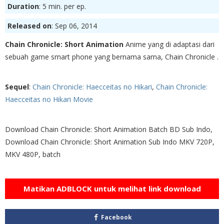
Duration
: 5 min. per ep.
Released on
: Sep 06, 2014
Chain Chronicle: Short Animation
Anime yang di adaptasi dari
sebuah game smart phone yang bernama sama, Chain Chronicle .
Sequel
:
Chain Chronicle: Haecceitas no Hikari
,
Chain Chronicle:
Haecceitas no Hikari Movie
Download Chain Chronicle: Short Animation Batch BD Sub Indo,
Download Chain Chronicle: Short Animation Sub Indo MKV 720P,
MKV 480P, batch
Matikan ADBLOCK untuk melihat link download
Facebook