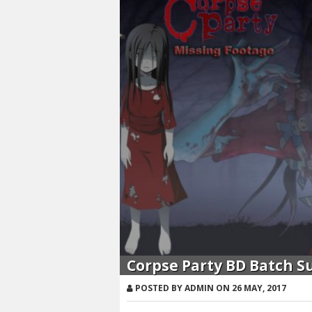
Corpse Party BD Batch S
POSTED BY ADMIN ON 26 MAY, 2017