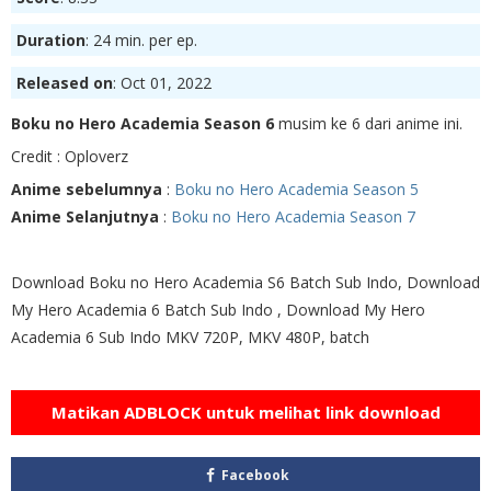
Duration
: 24 min. per ep.
Released on
: Oct 01, 2022
Boku no Hero Academia Season 6
musim ke 6 dari anime ini.
Credit : Oploverz
Anime sebelumnya
:
Boku no Hero Academia Season 5
Anime Selanjutnya
:
Boku no Hero Academia Season 7
Download Boku no Hero Academia S6 Batch Sub Indo, Download
My Hero Academia 6 Batch Sub Indo , Download My Hero
Academia 6 Sub Indo MKV 720P, MKV 480P, batch
Matikan ADBLOCK untuk melihat link download
Facebook