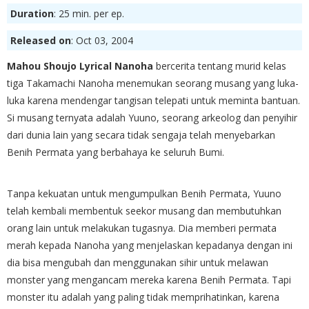
Duration
: 25 min. per ep.
Released on
: Oct 03, 2004
Mahou Shoujo Lyrical Nanoha
bercerita tentang murid kelas
tiga Takamachi Nanoha menemukan seorang musang yang luka-
luka karena mendengar tangisan telepati untuk meminta bantuan.
Si musang ternyata adalah Yuuno, seorang arkeolog dan penyihir
dari dunia lain yang secara tidak sengaja telah menyebarkan
Benih Permata yang berbahaya ke seluruh Bumi.
Tanpa kekuatan untuk mengumpulkan Benih Permata, Yuuno
telah kembali membentuk seekor musang dan membutuhkan
orang lain untuk melakukan tugasnya. Dia memberi permata
merah kepada Nanoha yang menjelaskan kepadanya dengan ini
dia bisa mengubah dan menggunakan sihir untuk melawan
monster yang mengancam mereka karena Benih Permata. Tapi
monster itu adalah yang paling tidak memprihatinkan, karena