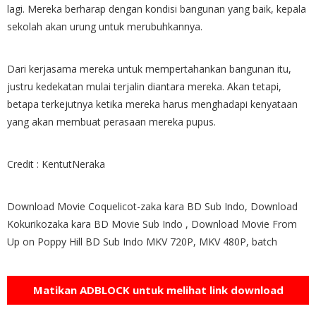
lagi. Mereka berharap dengan kondisi bangunan yang baik, kepala
sekolah akan urung untuk merubuhkannya.
Dari kerjasama mereka untuk mempertahankan bangunan itu,
justru kedekatan mulai terjalin diantara mereka. Akan tetapi,
betapa terkejutnya ketika mereka harus menghadapi kenyataan
yang akan membuat perasaan mereka pupus.
Credit : KentutNeraka
Download Movie Coquelicot-zaka kara BD Sub Indo, Download
Kokurikozaka kara BD Movie Sub Indo , Download Movie From
Up on Poppy Hill BD Sub Indo MKV 720P, MKV 480P, batch
Matikan ADBLOCK untuk melihat link download