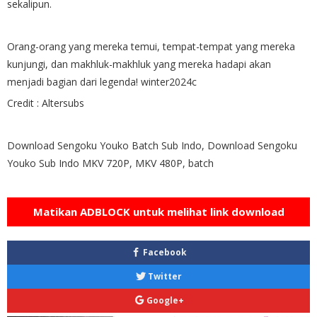
sekalipun.
Orang-orang yang mereka temui, tempat-tempat yang mereka
kunjungi, dan makhluk-makhluk yang mereka hadapi akan
menjadi bagian dari legenda! winter2024c
Credit : Altersubs
Download Sengoku Youko Batch Sub Indo, Download Sengoku
Youko Sub Indo MKV 720P, MKV 480P, batch
Matikan ADBLOCK untuk melihat link download
Facebook
Twitter
Google+