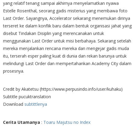
yang relatif tenang sampai akhirnya menyelamatkan nyawa
Estelle Rosenthal, seorang gadis misterius yang membawa foto
Last Order. Sayangnya, Accelerator sekarang menemukan dirinya
terseret ke dalam konflik baru dalam bentuk organisasi jahat yang
disebut Tindakan Disiplin yang merencanakan untuk
menggunakan Last Order untuk misi berbahaya. Sekarang setelah
mereka menjalankan rencana mereka dan mengejar gadis muda
itu, terserah esper paling kuat di dunia dan rekan barunya untuk
melindungi Last Order dan mempertahankan Academy City dalam
prosesnya.
Credit by Akatetsu (https://www.perpusindo.info/user/kuhaku)
Subtitle pucuktranslation
Download
subtittlenya
Cerita Utamanya
:
Toaru Majutsu no Index