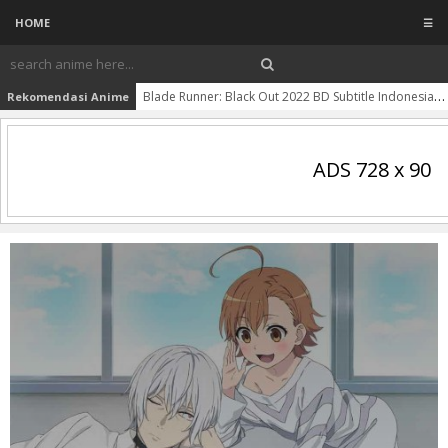
HOME
☰
Blade Runner: Black Out 2022 BD Subtitle Indonesia
Rekomendasi Anime
ADS 728 x 90