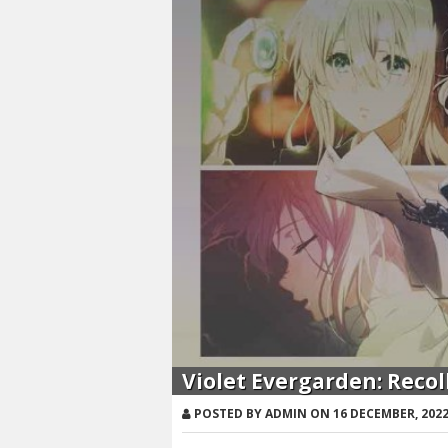
Violet Evergarden: Recol
POSTED BY ADMIN ON 16 DECEMBER, 202